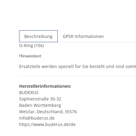
Beschreibung
GPSR Informationen
O-Ring (10x)
Hinweistext:
Ersatzteile werden speziell für Sie bestellt und sind so
Herstellerinformationen:
BUDERUS
Sophienstraße 30-32
Baden-Württemberg
Wetzlar, Deutschland, 35576
info@buderus.de
https://www.buderus.de/de