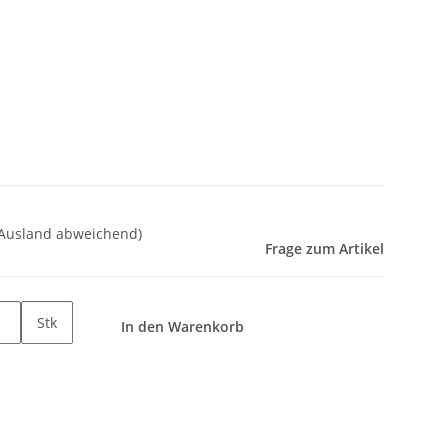
 Ausland abweichend)
Frage zum Artikel
Stk
In den Warenkorb