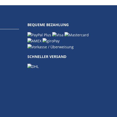
BEQUEME BEZAHLUNG
SCHNELLER VERSAND