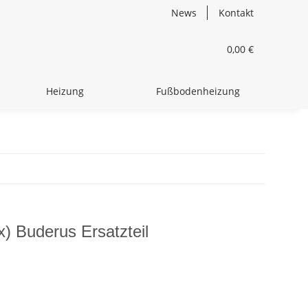
News
Kontakt
0,00 €
Heizung
Fußbodenheizung
) Buderus Ersatzteil