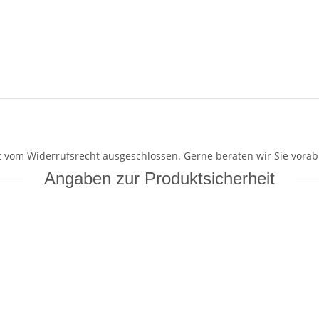
mit vom Widerrufsrecht ausgeschlossen. Gerne beraten wir Sie vorab
Angaben zur Produktsicherheit