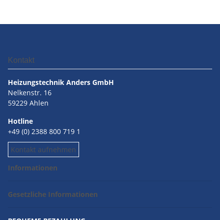
Kontakt
Heizungstechnik Anders GmbH
Nelkenstr. 16
59229 Ahlen
Hotline
+49 (0) 2388 800 719 1
Kontakt aufnehmen
Informationen
Gesetzliche Informationen