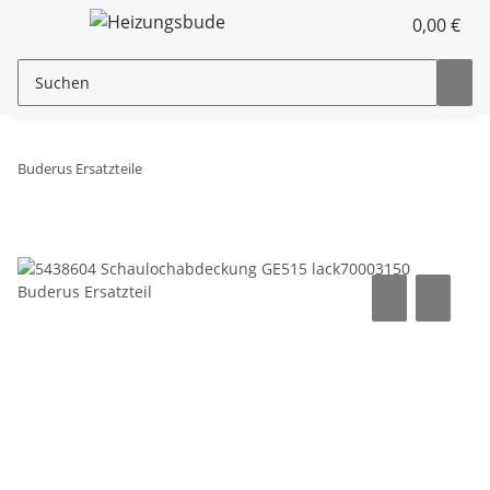
0,00 €
Buderus Ersatzteile