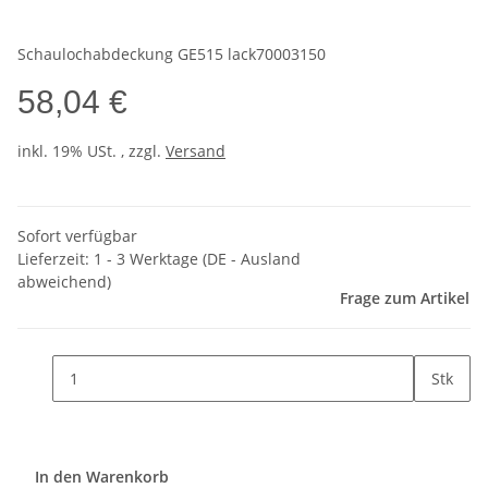
Schaulochabdeckung GE515 lack70003150
58,04 €
inkl. 19% USt. , zzgl.
Versand
Sofort verfügbar
Lieferzeit:
1 - 3 Werktage
(DE - Ausland
abweichend)
Frage zum Artikel
Stk
In den Warenkorb