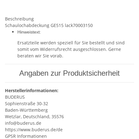
Beschreibung
Schaulochabdeckung GE515 lack70003150
Hinweistext:
Ersatzteile werden speziell für Sie bestellt und sind
somit vom Widerrufsrecht ausgeschlossen. Gerne
beraten wir Sie vorab.
Angaben zur Produktsicherheit
Herstellerinformationen:
BUDERUS
Sophienstraße 30-32
Baden-Württemberg
Wetzlar, Deutschland, 35576
info@buderus.de
https://www.buderus.de/de
GPSR Informationen