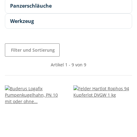
Panzerschläuche
Werkzeug
Filter und Sortierung
Artikel 1 - 9 von 9