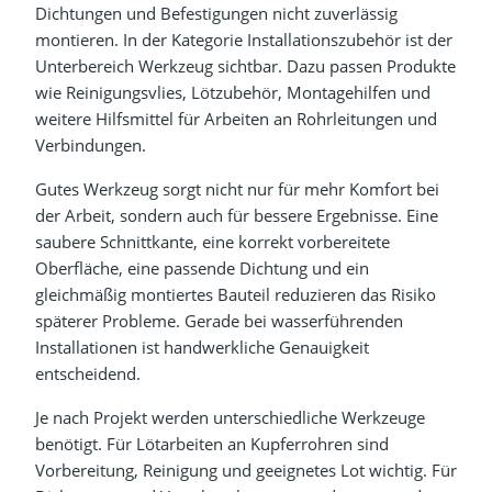
Dichtungen und Befestigungen nicht zuverlässig
montieren. In der Kategorie Installationszubehör ist der
Unterbereich Werkzeug sichtbar. Dazu passen Produkte
wie Reinigungsvlies, Lötzubehör, Montagehilfen und
weitere Hilfsmittel für Arbeiten an Rohrleitungen und
Verbindungen.
Gutes Werkzeug sorgt nicht nur für mehr Komfort bei
der Arbeit, sondern auch für bessere Ergebnisse. Eine
saubere Schnittkante, eine korrekt vorbereitete
Oberfläche, eine passende Dichtung und ein
gleichmäßig montiertes Bauteil reduzieren das Risiko
späterer Probleme. Gerade bei wasserführenden
Installationen ist handwerkliche Genauigkeit
entscheidend.
Je nach Projekt werden unterschiedliche Werkzeuge
benötigt. Für Lötarbeiten an Kupferrohren sind
Vorbereitung, Reinigung und geeignetes Lot wichtig. Für