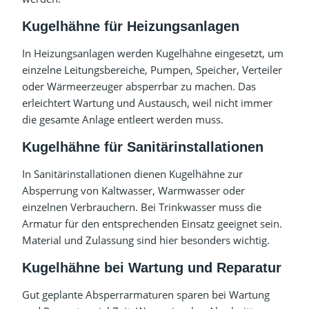
Kugelhähne für Heizungsanlagen
In Heizungsanlagen werden Kugelhähne eingesetzt, um
einzelne Leitungsbereiche, Pumpen, Speicher, Verteiler
oder Wärmeerzeuger absperrbar zu machen. Das
erleichtert Wartung und Austausch, weil nicht immer
die gesamte Anlage entleert werden muss.
Kugelhähne für Sanitärinstallationen
In Sanitärinstallationen dienen Kugelhähne zur
Absperrung von Kaltwasser, Warmwasser oder
einzelnen Verbrauchern. Bei Trinkwasser muss die
Armatur für den entsprechenden Einsatz geeignet sein.
Material und Zulassung sind hier besonders wichtig.
Kugelhähne bei Wartung und Reparatur
Gut geplante Absperrarmaturen sparen bei Wartung