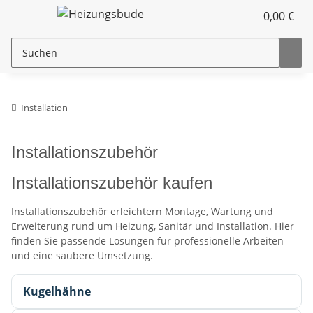
0,00 €
Installation
Installationszubehör
Installationszubehör kaufen
Installationszubehör erleichtern Montage, Wartung und
Erweiterung rund um Heizung, Sanitär und Installation. Hier
finden Sie passende Lösungen für professionelle Arbeiten
und eine saubere Umsetzung.
Kugelhähne