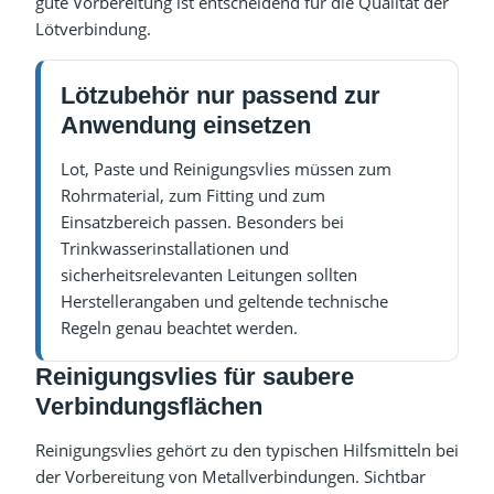
gute Vorbereitung ist entscheidend für die Qualität der
Lötverbindung.
Lötzubehör nur passend zur
Anwendung einsetzen
Lot, Paste und Reinigungsvlies müssen zum
Rohrmaterial, zum Fitting und zum
Einsatzbereich passen. Besonders bei
Trinkwasserinstallationen und
sicherheitsrelevanten Leitungen sollten
Herstellerangaben und geltende technische
Regeln genau beachtet werden.
Reinigungsvlies für saubere
Verbindungsflächen
Reinigungsvlies gehört zu den typischen Hilfsmitteln bei
der Vorbereitung von Metallverbindungen. Sichtbar