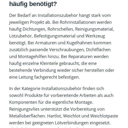
häufig benötigt?
Der Bedarf an Installationszubehör hängt stark vom
jeweiligen Projekt ab. Bei Rohrinstallationen werden
häufig Dichtungen, Rohrschellen, Reinigungsmaterial,
Lötzubehör, Befestigungsmaterial und Werkzeug
benötigt. Bei Armaturen und Kugelhähnen kommen
zusätzlich passende Verschraubungen, Dichtflächen
und Montagehilfen hinzu. Bei Reparaturen werden
häufig einzelne Kleinteile gebraucht, die eine
bestehende Verbindung wieder sicher herstellen oder
eine Leitung fachgerecht befestigen.
In der Kategorie Installationszubehör finden sich
sowohl Produkte für vorbereitende Arbeiten als auch
Komponenten für die eigentliche Montage.
Reinigungsvlies unterstützt die Vorbereitung von
Metalloberflächen. Hartlot, Weichlot und Weichlotpaste
werden bei geeigneten Lötverbindungen eingesetzt.