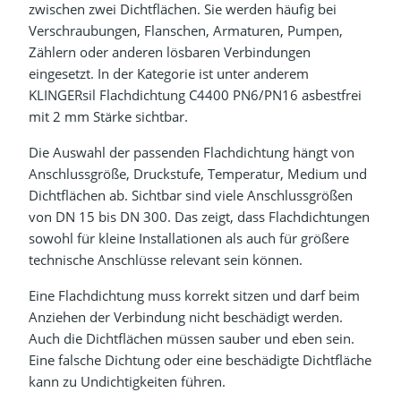
zwischen zwei Dichtflächen. Sie werden häufig bei
Verschraubungen, Flanschen, Armaturen, Pumpen,
Zählern oder anderen lösbaren Verbindungen
eingesetzt. In der Kategorie ist unter anderem
KLINGERsil Flachdichtung C4400 PN6/PN16 asbestfrei
mit 2 mm Stärke sichtbar.
Die Auswahl der passenden Flachdichtung hängt von
Anschlussgröße, Druckstufe, Temperatur, Medium und
Dichtflächen ab. Sichtbar sind viele Anschlussgrößen
von DN 15 bis DN 300. Das zeigt, dass Flachdichtungen
sowohl für kleine Installationen als auch für größere
technische Anschlüsse relevant sein können.
Eine Flachdichtung muss korrekt sitzen und darf beim
Anziehen der Verbindung nicht beschädigt werden.
Auch die Dichtflächen müssen sauber und eben sein.
Eine falsche Dichtung oder eine beschädigte Dichtfläche
kann zu Undichtigkeiten führen.