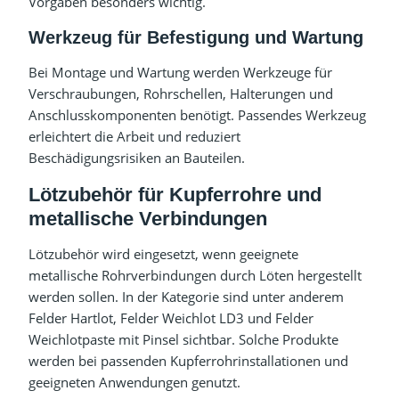
Vorgaben besonders wichtig.
Werkzeug für Befestigung und Wartung
Bei Montage und Wartung werden Werkzeuge für
Verschraubungen, Rohrschellen, Halterungen und
Anschlusskomponenten benötigt. Passendes Werkzeug
erleichtert die Arbeit und reduziert
Beschädigungsrisiken an Bauteilen.
Lötzubehör für Kupferrohre und
metallische Verbindungen
Lötzubehör wird eingesetzt, wenn geeignete
metallische Rohrverbindungen durch Löten hergestellt
werden sollen. In der Kategorie sind unter anderem
Felder Hartlot, Felder Weichlot LD3 und Felder
Weichlotpaste mit Pinsel sichtbar. Solche Produkte
werden bei passenden Kupferrohrinstallationen und
geeigneten Anwendungen genutzt.