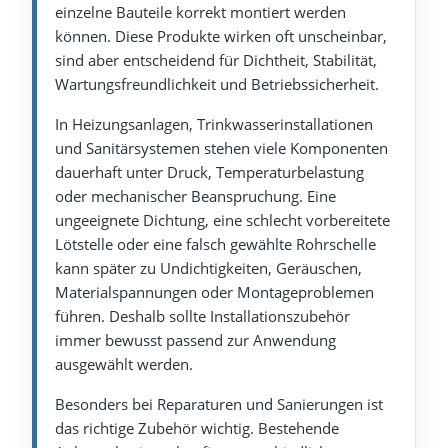
einzelne Bauteile korrekt montiert werden
können. Diese Produkte wirken oft unscheinbar,
sind aber entscheidend für Dichtheit, Stabilität,
Wartungsfreundlichkeit und Betriebssicherheit.
In Heizungsanlagen, Trinkwasserinstallationen
und Sanitärsystemen stehen viele Komponenten
dauerhaft unter Druck, Temperaturbelastung
oder mechanischer Beanspruchung. Eine
ungeeignete Dichtung, eine schlecht vorbereitete
Lötstelle oder eine falsch gewählte Rohrschelle
kann später zu Undichtigkeiten, Geräuschen,
Materialspannungen oder Montageproblemen
führen. Deshalb sollte Installationszubehör
immer bewusst passend zur Anwendung
ausgewählt werden.
Besonders bei Reparaturen und Sanierungen ist
das richtige Zubehör wichtig. Bestehende