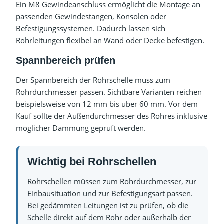
Ein M8 Gewindeanschluss ermöglicht die Montage an
passenden Gewindestangen, Konsolen oder
Befestigungssystemen. Dadurch lassen sich
Rohrleitungen flexibel an Wand oder Decke befestigen.
Spannbereich prüfen
Der Spannbereich der Rohrschelle muss zum
Rohrdurchmesser passen. Sichtbare Varianten reichen
beispielsweise von 12 mm bis über 60 mm. Vor dem
Kauf sollte der Außendurchmesser des Rohres inklusive
möglicher Dämmung geprüft werden.
Wichtig bei Rohrschellen
Rohrschellen müssen zum Rohrdurchmesser, zur
Einbausituation und zur Befestigungsart passen.
Bei gedämmten Leitungen ist zu prüfen, ob die
Schelle direkt auf dem Rohr oder außerhalb der