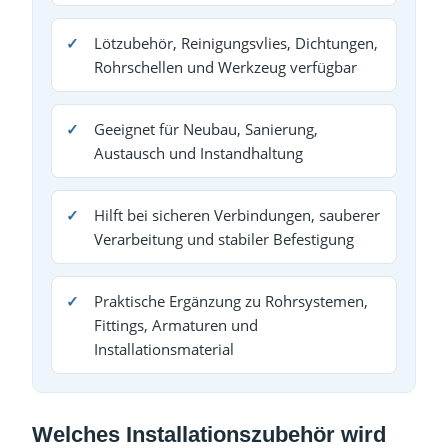
Lötzubehör, Reinigungsvlies, Dichtungen,
Rohrschellen und Werkzeug verfügbar
Geeignet für Neubau, Sanierung,
Austausch und Instandhaltung
Hilft bei sicheren Verbindungen, sauberer
Verarbeitung und stabiler Befestigung
Praktische Ergänzung zu Rohrsystemen,
Fittings, Armaturen und
Installationsmaterial
Welches Installationszubehör wird