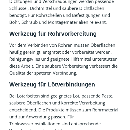
Dichtungen und Verschraubungen werden passende
Schlüssel, Dichtmittel und saubere Dichtflächen
benötigt. Für Rohrschellen und Befestigungen sind
Bohr, Schraub und Montagematerialien relevant.
Werkzeug für Rohrvorbereitung
Vor dem Verbinden von Rohren müssen Oberflächen
häufig gereinigt, entgratet oder vorbereitet werden.
Reinigungsvlies und geeignete Hilfsmittel unterstützen
diese Arbeit. Eine saubere Vorbereitung verbessert die
Qualität der späteren Verbindung.
Werkzeug für Lötverbindungen
Bei Lötarbeiten sind geeignetes Lot, passende Paste,
saubere Oberflächen und korrekte Verarbeitung
entscheidend. Die Produkte müssen zum Rohrmaterial
und zur Anwendung passen. Für
Trinkwasserinstallationen sind entsprechende