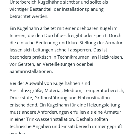
Unterbereich Kugelhähne sichtbar und sollte als
wichtiger Bestandteil der Installationsplanung
betrachtet werden.
Ein Kugelhahn arbeitet mit einer drehbaren Kugel im
Inneren, die den Durchfluss freigibt oder sperrt. Durch
die einfache Bedienung und klare Stellung der Armatur
lassen sich Leitungen schnell absperren. Das ist
besonders praktisch in Technikräumen, an Heizkreisen,
vor Geräten, an Verteilleitungen oder bei
Sanitärinstallationen.
Bei der Auswahl von Kugelhähnen sind
Anschlussgröße, Material, Medium, Temperaturbereich,
Druckstufe, Griffausführung und Einbausituation
entscheidend. Ein Kugelhahn für eine Heizungsleitung
muss andere Anforderungen erfüllen als eine Armatur
in einer Trinkwasserinstallation. Deshalb sollten
technische Angaben und Einsatzbereich immer geprüft
werden.