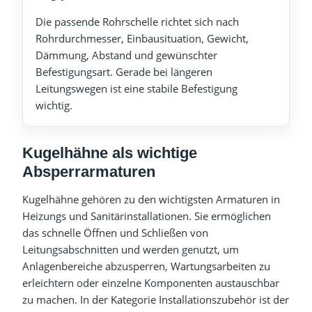
Die passende Rohrschelle richtet sich nach
Rohrdurchmesser, Einbausituation, Gewicht,
Dämmung, Abstand und gewünschter
Befestigungsart. Gerade bei längeren
Leitungswegen ist eine stabile Befestigung
wichtig.
Kugelhähne als wichtige
Absperrarmaturen
Kugelhähne gehören zu den wichtigsten Armaturen in
Heizungs und Sanitärinstallationen. Sie ermöglichen
das schnelle Öffnen und Schließen von
Leitungsabschnitten und werden genutzt, um
Anlagenbereiche abzusperren, Wartungsarbeiten zu
erleichtern oder einzelne Komponenten austauschbar
zu machen. In der Kategorie Installationszubehör ist der