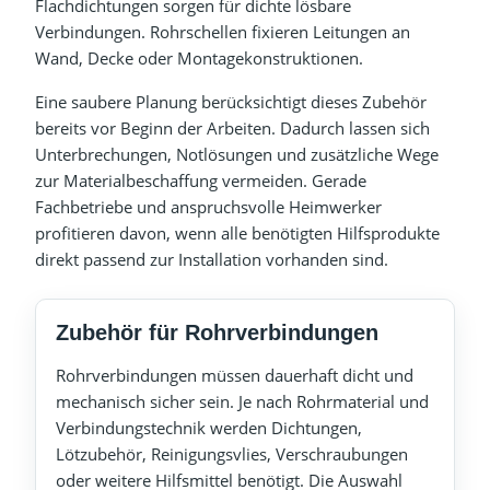
Flachdichtungen sorgen für dichte lösbare
Verbindungen. Rohrschellen fixieren Leitungen an
Wand, Decke oder Montagekonstruktionen.
Eine saubere Planung berücksichtigt dieses Zubehör
bereits vor Beginn der Arbeiten. Dadurch lassen sich
Unterbrechungen, Notlösungen und zusätzliche Wege
zur Materialbeschaffung vermeiden. Gerade
Fachbetriebe und anspruchsvolle Heimwerker
profitieren davon, wenn alle benötigten Hilfsprodukte
direkt passend zur Installation vorhanden sind.
Zubehör für Rohrverbindungen
Rohrverbindungen müssen dauerhaft dicht und
mechanisch sicher sein. Je nach Rohrmaterial und
Verbindungstechnik werden Dichtungen,
Lötzubehör, Reinigungsvlies, Verschraubungen
oder weitere Hilfsmittel benötigt. Die Auswahl