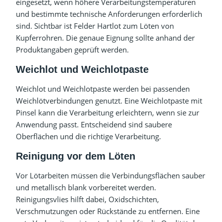
eingesetzt, wenn höhere Verarbeitungstemperaturen
und bestimmte technische Anforderungen erforderlich
sind. Sichtbar ist Felder Hartlot zum Löten von
Kupferrohren. Die genaue Eignung sollte anhand der
Produktangaben geprüft werden.
Weichlot und Weichlotpaste
Weichlot und Weichlotpaste werden bei passenden
Weichlötverbindungen genutzt. Eine Weichlotpaste mit
Pinsel kann die Verarbeitung erleichtern, wenn sie zur
Anwendung passt. Entscheidend sind saubere
Oberflächen und die richtige Verarbeitung.
Reinigung vor dem Löten
Vor Lötarbeiten müssen die Verbindungsflächen sauber
und metallisch blank vorbereitet werden.
Reinigungsvlies hilft dabei, Oxidschichten,
Verschmutzungen oder Rückstände zu entfernen. Eine