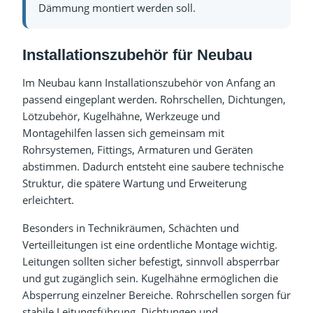
Dämmung montiert werden soll.
Installationszubehör für Neubau
Im Neubau kann Installationszubehör von Anfang an
passend eingeplant werden. Rohrschellen, Dichtungen,
Lötzubehör, Kugelhähne, Werkzeuge und
Montagehilfen lassen sich gemeinsam mit
Rohrsystemen, Fittings, Armaturen und Geräten
abstimmen. Dadurch entsteht eine saubere technische
Struktur, die spätere Wartung und Erweiterung
erleichtert.
Besonders in Technikräumen, Schächten und
Verteilleitungen ist eine ordentliche Montage wichtig.
Leitungen sollten sicher befestigt, sinnvoll absperrbar
und gut zugänglich sein. Kugelhähne ermöglichen die
Absperrung einzelner Bereiche. Rohrschellen sorgen für
stabile Leitungsführung. Dichtungen und