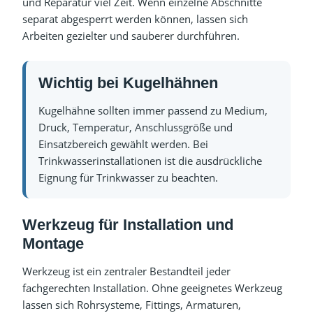
und Reparatur viel Zeit. Wenn einzelne Abschnitte
separat abgesperrt werden können, lassen sich
Arbeiten gezielter und sauberer durchführen.
Wichtig bei Kugelhähnen
Kugelhähne sollten immer passend zu Medium,
Druck, Temperatur, Anschlussgröße und
Einsatzbereich gewählt werden. Bei
Trinkwasserinstallationen ist die ausdrückliche
Eignung für Trinkwasser zu beachten.
Werkzeug für Installation und
Montage
Werkzeug ist ein zentraler Bestandteil jeder
fachgerechten Installation. Ohne geeignetes Werkzeug
lassen sich Rohrsysteme, Fittings, Armaturen,