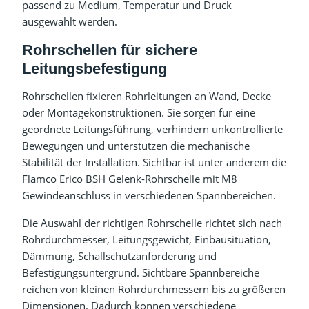
passend zu Medium, Temperatur und Druck
ausgewählt werden.
Rohrschellen für sichere
Leitungsbefestigung
Rohrschellen fixieren Rohrleitungen an Wand, Decke
oder Montagekonstruktionen. Sie sorgen für eine
geordnete Leitungsführung, verhindern unkontrollierte
Bewegungen und unterstützen die mechanische
Stabilität der Installation. Sichtbar ist unter anderem die
Flamco Erico BSH Gelenk-Rohrschelle mit M8
Gewindeanschluss in verschiedenen Spannbereichen.
Die Auswahl der richtigen Rohrschelle richtet sich nach
Rohrdurchmesser, Leitungsgewicht, Einbausituation,
Dämmung, Schallschutzanforderung und
Befestigungsuntergrund. Sichtbare Spannbereiche
reichen von kleinen Rohrdurchmessern bis zu größeren
Dimensionen. Dadurch können verschiedene