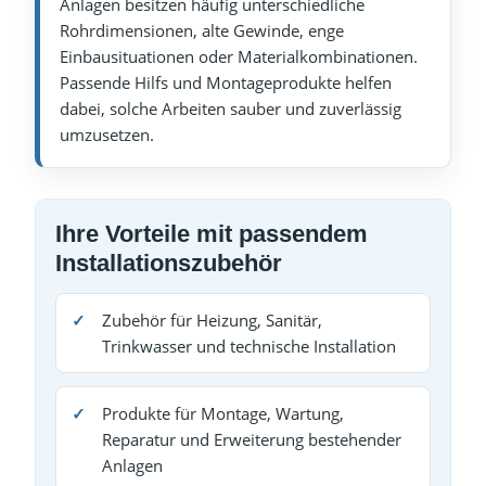
Anlagen besitzen häufig unterschiedliche
Rohrdimensionen, alte Gewinde, enge
Einbausituationen oder Materialkombinationen.
Passende Hilfs und Montageprodukte helfen
dabei, solche Arbeiten sauber und zuverlässig
umzusetzen.
Ihre Vorteile mit passendem
Installationszubehör
Zubehör für Heizung, Sanitär,
Trinkwasser und technische Installation
Produkte für Montage, Wartung,
Reparatur und Erweiterung bestehender
Anlagen