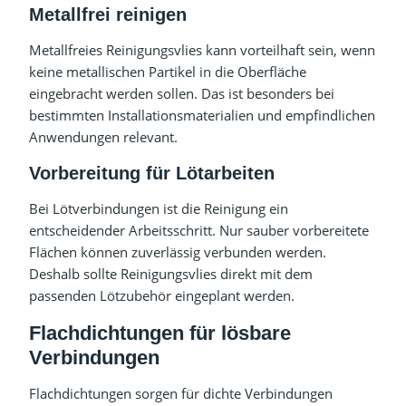
Metallfrei reinigen
Metallfreies Reinigungsvlies kann vorteilhaft sein, wenn
keine metallischen Partikel in die Oberfläche
eingebracht werden sollen. Das ist besonders bei
bestimmten Installationsmaterialien und empfindlichen
Anwendungen relevant.
Vorbereitung für Lötarbeiten
Bei Lötverbindungen ist die Reinigung ein
entscheidender Arbeitsschritt. Nur sauber vorbereitete
Flächen können zuverlässig verbunden werden.
Deshalb sollte Reinigungsvlies direkt mit dem
passenden Lötzubehör eingeplant werden.
Flachdichtungen für lösbare
Verbindungen
Flachdichtungen sorgen für dichte Verbindungen