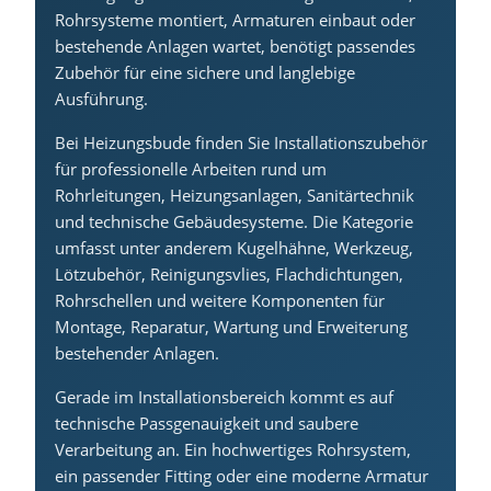
Rohrsysteme montiert, Armaturen einbaut oder
bestehende Anlagen wartet, benötigt passendes
Zubehör für eine sichere und langlebige
Ausführung.
Bei Heizungsbude finden Sie Installationszubehör
für professionelle Arbeiten rund um
Rohrleitungen, Heizungsanlagen, Sanitärtechnik
und technische Gebäudesysteme. Die Kategorie
umfasst unter anderem Kugelhähne, Werkzeug,
Lötzubehör, Reinigungsvlies, Flachdichtungen,
Rohrschellen und weitere Komponenten für
Montage, Reparatur, Wartung und Erweiterung
bestehender Anlagen.
Gerade im Installationsbereich kommt es auf
technische Passgenauigkeit und saubere
Verarbeitung an. Ein hochwertiges Rohrsystem,
ein passender Fitting oder eine moderne Armatur