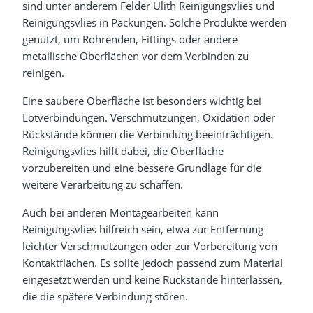
sind unter anderem Felder Ulith Reinigungsvlies und
Reinigungsvlies in Packungen. Solche Produkte werden
genutzt, um Rohrenden, Fittings oder andere
metallische Oberflächen vor dem Verbinden zu
reinigen.
Eine saubere Oberfläche ist besonders wichtig bei
Lötverbindungen. Verschmutzungen, Oxidation oder
Rückstände können die Verbindung beeinträchtigen.
Reinigungsvlies hilft dabei, die Oberfläche
vorzubereiten und eine bessere Grundlage für die
weitere Verarbeitung zu schaffen.
Auch bei anderen Montagearbeiten kann
Reinigungsvlies hilfreich sein, etwa zur Entfernung
leichter Verschmutzungen oder zur Vorbereitung von
Kontaktflächen. Es sollte jedoch passend zum Material
eingesetzt werden und keine Rückstände hinterlassen,
die die spätere Verbindung stören.