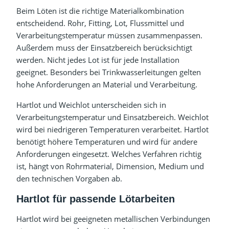
Beim Löten ist die richtige Materialkombination
entscheidend. Rohr, Fitting, Lot, Flussmittel und
Verarbeitungstemperatur müssen zusammenpassen.
Außerdem muss der Einsatzbereich berücksichtigt
werden. Nicht jedes Lot ist für jede Installation
geeignet. Besonders bei Trinkwasserleitungen gelten
hohe Anforderungen an Material und Verarbeitung.
Hartlot und Weichlot unterscheiden sich in
Verarbeitungstemperatur und Einsatzbereich. Weichlot
wird bei niedrigeren Temperaturen verarbeitet. Hartlot
benötigt höhere Temperaturen und wird für andere
Anforderungen eingesetzt. Welches Verfahren richtig
ist, hängt von Rohrmaterial, Dimension, Medium und
den technischen Vorgaben ab.
Hartlot für passende Lötarbeiten
Hartlot wird bei geeigneten metallischen Verbindungen