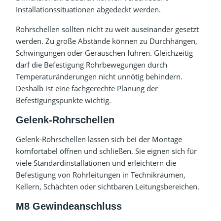
Installationssituationen abgedeckt werden.
Rohrschellen sollten nicht zu weit auseinander gesetzt
werden. Zu große Abstände können zu Durchhängen,
Schwingungen oder Geräuschen führen. Gleichzeitig
darf die Befestigung Rohrbewegungen durch
Temperaturänderungen nicht unnötig behindern.
Deshalb ist eine fachgerechte Planung der
Befestigungspunkte wichtig.
Gelenk-Rohrschellen
Gelenk-Rohrschellen lassen sich bei der Montage
komfortabel öffnen und schließen. Sie eignen sich für
viele Standardinstallationen und erleichtern die
Befestigung von Rohrleitungen in Technikräumen,
Kellern, Schächten oder sichtbaren Leitungsbereichen.
M8 Gewindeanschluss