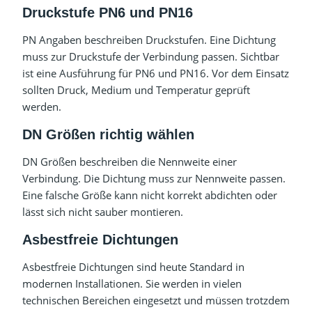
Druckstufe PN6 und PN16
PN Angaben beschreiben Druckstufen. Eine Dichtung
muss zur Druckstufe der Verbindung passen. Sichtbar
ist eine Ausführung für PN6 und PN16. Vor dem Einsatz
sollten Druck, Medium und Temperatur geprüft
werden.
DN Größen richtig wählen
DN Größen beschreiben die Nennweite einer
Verbindung. Die Dichtung muss zur Nennweite passen.
Eine falsche Größe kann nicht korrekt abdichten oder
lässt sich nicht sauber montieren.
Asbestfreie Dichtungen
Asbestfreie Dichtungen sind heute Standard in
modernen Installationen. Sie werden in vielen
technischen Bereichen eingesetzt und müssen trotzdem