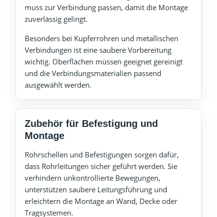
muss zur Verbindung passen, damit die Montage
zuverlässig gelingt.
Besonders bei Kupferrohren und metallischen
Verbindungen ist eine saubere Vorbereitung
wichtig. Oberflächen müssen geeignet gereinigt
und die Verbindungsmaterialien passend
ausgewählt werden.
Zubehör für Befestigung und
Montage
Rohrschellen und Befestigungen sorgen dafür,
dass Rohrleitungen sicher geführt werden. Sie
verhindern unkontrollierte Bewegungen,
unterstützen saubere Leitungsführung und
erleichtern die Montage an Wand, Decke oder
Tragsystemen.