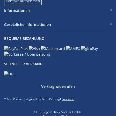
Kontakt aufnehmen
Informationen
Gesetzliche Informationen
BEQUEME BEZAHLUNG
SCHNELLER VERSAND
Vertrag widerrufen
* Alle Preise inkl. gesetzlicher USt., zzgl.
Versand
© Heizungstechnik Anders GmbH