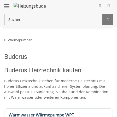
Wärmepumpen
Buderus
Buderus Heiztechnik kaufen
Buderus Heiztechnik stehen für moderne Heiztechnik mit
hoher Effizienz und zukunftssicherer Systemplanung. Die
Auswahl passt zu Sanierung, Neubau und der Kombination
mit Warmwasser oder weiteren Komponenten.
Warmwasser Wärmepumpe WPT