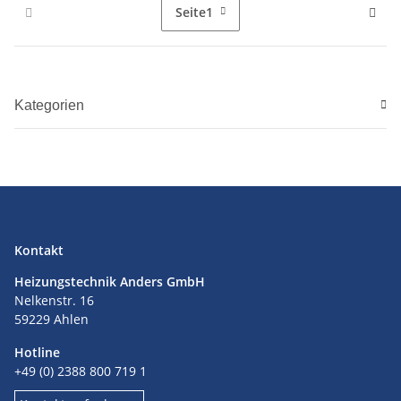
Seite
1
Kategorien
Kontakt
Heizungstechnik Anders GmbH
Nelkenstr. 16
59229 Ahlen
Hotline
+49 (0) 2388 800 719 1