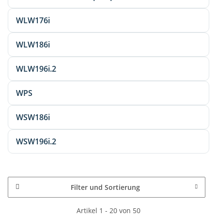
WLW176i
WLW186i
WLW196i.2
WPS
WSW186i
WSW196i.2
Filter und Sortierung
Artikel 1 - 20 von 50