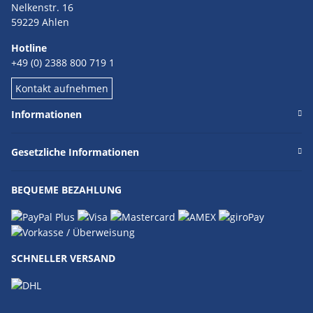
Nelkenstr. 16
59229 Ahlen
Hotline
+49 (0) 2388 800 719 1
Kontakt aufnehmen
Informationen
Gesetzliche Informationen
BEQUEME BEZAHLUNG
SCHNELLER VERSAND