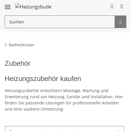
Badheizkörper
Zubehör
Heizungszubehör kaufen
Heizungszubehör erleichtern Montage, Wartung und
Erweiterung rund um Heizung, Sanitär und Installation. Hier
finden Sie passende Lösungen für professionelle Arbeiten
und eine saubere Umsetzung.