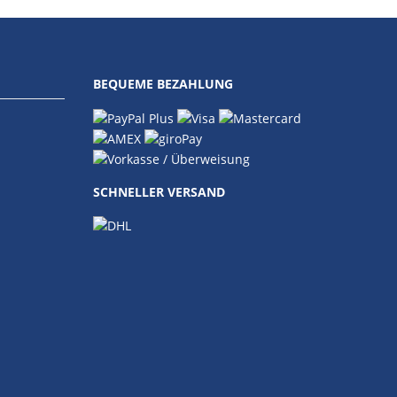
BEQUEME BEZAHLUNG
SCHNELLER VERSAND