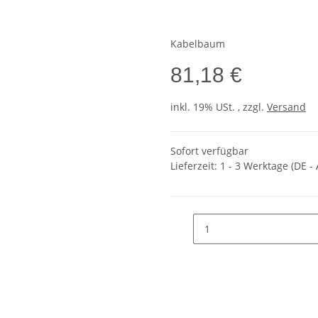
Kabelbaum
81,18 €
inkl. 19% USt. , zzgl.
Versand
Sofort verfügbar
Lieferzeit:
1 - 3 Werktage
(DE -