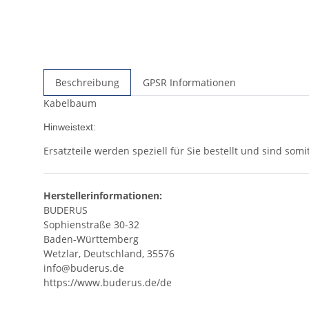
Beschreibung
GPSR Informationen
Kabelbaum
Hinweistext:
Ersatzteile werden speziell für Sie bestellt und sind so
Herstellerinformationen:
BUDERUS
Sophienstraße 30-32
Baden-Württemberg
Wetzlar, Deutschland, 35576
info@buderus.de
https://www.buderus.de/de