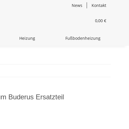
News
Kontakt
0,00 €
Heizung
Fußbodenheizung
m Buderus Ersatzteil