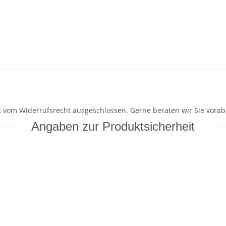
mit vom Widerrufsrecht ausgeschlossen. Gerne beraten wir Sie vorab
Angaben zur Produktsicherheit