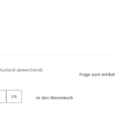
 Ausland abweichend)
Frage zum Artikel
Stk
In den Warenkorb