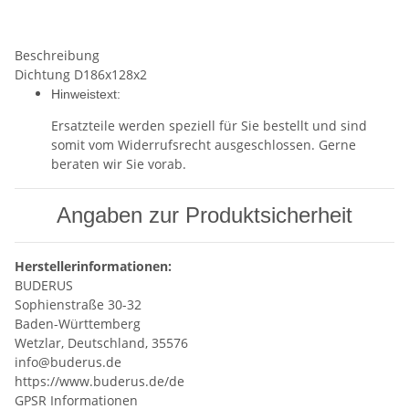
Beschreibung
Dichtung D186x128x2
Hinweistext:
Ersatzteile werden speziell für Sie bestellt und sind
somit vom Widerrufsrecht ausgeschlossen. Gerne
beraten wir Sie vorab.
Angaben zur Produktsicherheit
Herstellerinformationen:
BUDERUS
Sophienstraße 30-32
Baden-Württemberg
Wetzlar, Deutschland, 35576
info@buderus.de
https://www.buderus.de/de
GPSR Informationen