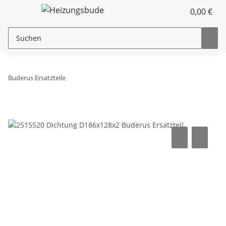
0,00 €
Buderus Ersatzteile