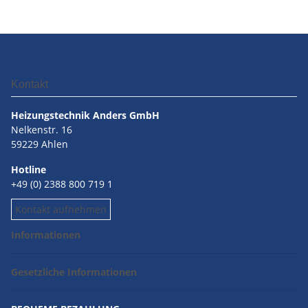
Kontakt
Heizungstechnik Anders GmbH
Nelkenstr. 16
59229 Ahlen
Hotline
+49 (0) 2388 800 719 1
Kontakt aufnehmen
Informationen
Gesetzliche Informationen