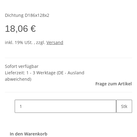
Dichtung D186x128x2
18,06 €
inkl. 19% USt. , zzgl.
Versand
Sofort verfügbar
Lieferzeit:
1 - 3 Werktage
(DE - Ausland
abweichend)
Frage zum Artikel
Stk
In den Warenkorb