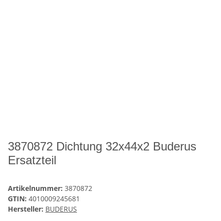
3870872 Dichtung 32x44x2 Buderus
Ersatzteil
Artikelnummer:
3870872
GTIN:
4010009245681
Hersteller:
BUDERUS