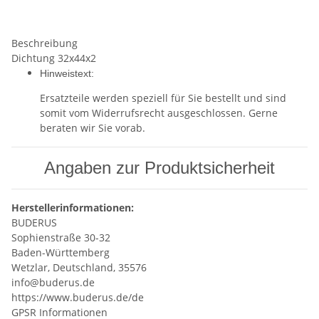
Beschreibung
Dichtung 32x44x2
Hinweistext:
Ersatzteile werden speziell für Sie bestellt und sind
somit vom Widerrufsrecht ausgeschlossen. Gerne
beraten wir Sie vorab.
Angaben zur Produktsicherheit
Herstellerinformationen:
BUDERUS
Sophienstraße 30-32
Baden-Württemberg
Wetzlar, Deutschland, 35576
info@buderus.de
https://www.buderus.de/de
GPSR Informationen