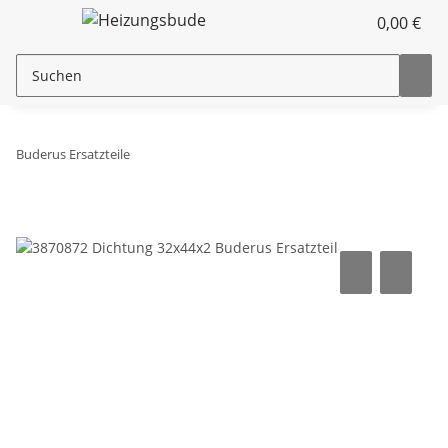
0,00 €
Buderus Ersatzteile