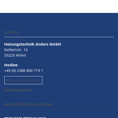
Kontakt
Heizungstechnik Anders GmbH
Nelkenstr. 16
59229 Ahlen
Hotline
+49 (0) 2388 800 719 1
Kontakt aufnehmen
Informationen
Gesetzliche Informationen