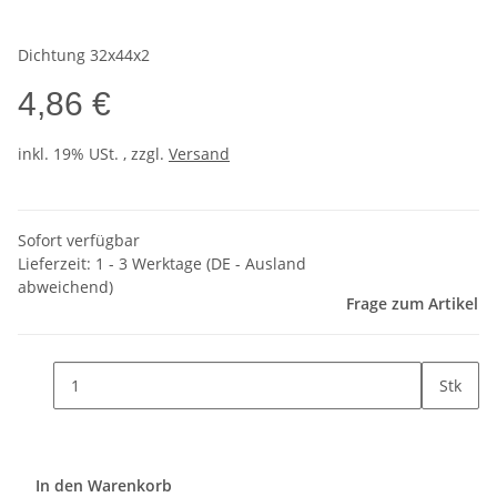
Dichtung 32x44x2
4,86 €
inkl. 19% USt. , zzgl.
Versand
Sofort verfügbar
Lieferzeit:
1 - 3 Werktage
(DE - Ausland
abweichend)
Frage zum Artikel
Stk
In den Warenkorb