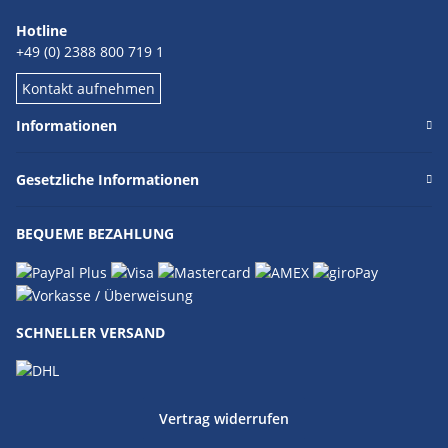
Hotline
+49 (0) 2388 800 719 1
Kontakt aufnehmen
Informationen
Gesetzliche Informationen
BEQUEME BEZAHLUNG
SCHNELLER VERSAND
Vertrag widerrufen