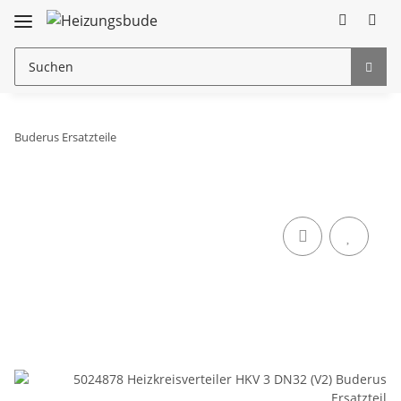
Buderus Ersatzteile