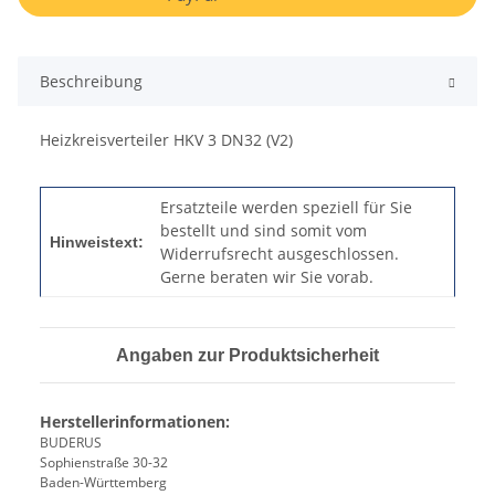
Beschreibung
Heizkreisverteiler HKV 3 DN32 (V2)
Ersatzteile werden speziell für Sie
bestellt und sind somit vom
Hinweistext:
Widerrufsrecht ausgeschlossen.
Gerne beraten wir Sie vorab.
Angaben zur Produktsicherheit
Herstellerinformationen:
BUDERUS
Sophienstraße 30-32
Baden-Württemberg