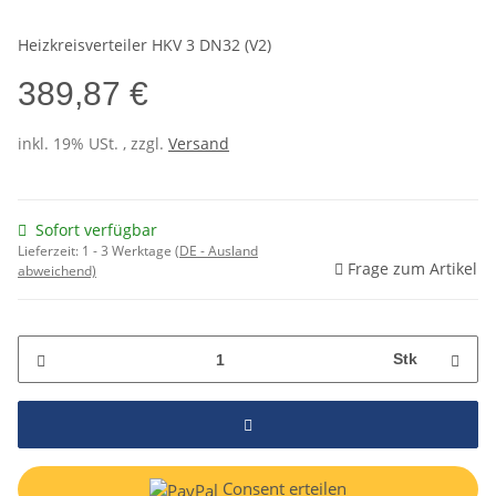
Heizkreisverteiler HKV 3 DN32 (V2)
389,87 €
inkl. 19% USt. , zzgl.
Versand
Sofort verfügbar
Lieferzeit:
1 - 3 Werktage
(DE - Ausland
Frage zum Artikel
abweichend)
Stk
Consent erteilen