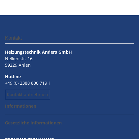
Kontakt
Heizungstechnik Anders GmbH
Nelkenstr. 16
59229 Ahlen
Hotline
+49 (0) 2388 800 719 1
Kontakt aufnehmen
Informationen
Gesetzliche Informationen