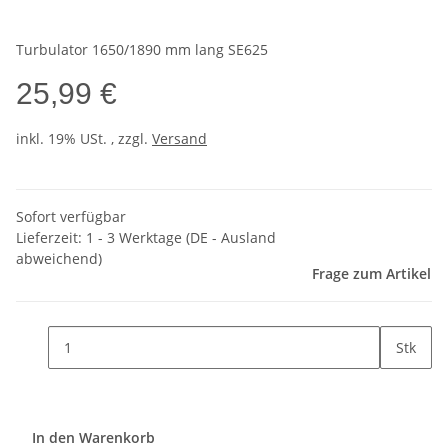
Turbulator 1650/1890 mm lang SE625
25,99 €
inkl. 19% USt. , zzgl.
Versand
Sofort verfügbar
Lieferzeit:
1 - 3 Werktage
(DE - Ausland
abweichend)
Frage zum Artikel
Stk
In den Warenkorb