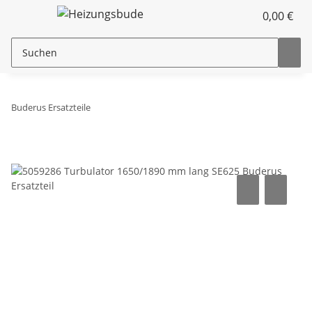
0,00 €
Buderus Ersatzteile