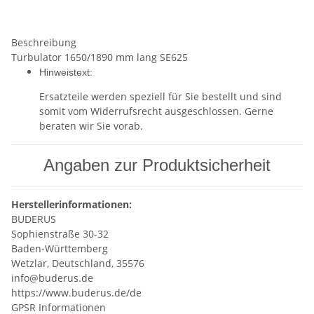
Beschreibung
Turbulator 1650/1890 mm lang SE625
Hinweistext:
Ersatzteile werden speziell für Sie bestellt und sind
somit vom Widerrufsrecht ausgeschlossen. Gerne
beraten wir Sie vorab.
Angaben zur Produktsicherheit
Herstellerinformationen:
BUDERUS
Sophienstraße 30-32
Baden-Württemberg
Wetzlar, Deutschland, 35576
info@buderus.de
https://www.buderus.de/de
GPSR Informationen