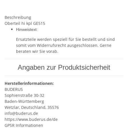
Beschreibung
Oberteil hi kpl GE515
Hinweistext:
Ersatzteile werden speziell für Sie bestellt und sind
somit vom Widerrufsrecht ausgeschlossen. Gerne
beraten wir Sie vorab.
Angaben zur Produktsicherheit
Herstellerinformationen:
BUDERUS
Sophienstraße 30-32
Baden-Württemberg
Wetzlar, Deutschland, 35576
info@buderus.de
https://www.buderus.de/de
GPSR Informationen