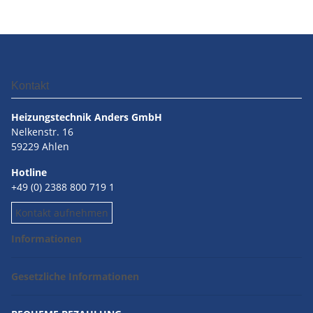
Kontakt
Heizungstechnik Anders GmbH
Nelkenstr. 16
59229 Ahlen
Hotline
+49 (0) 2388 800 719 1
Kontakt aufnehmen
Informationen
Gesetzliche Informationen