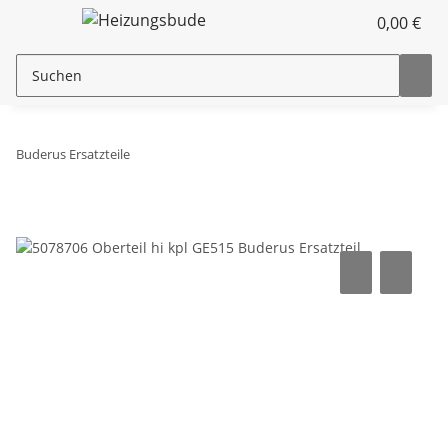
0,00 €
Buderus Ersatzteile