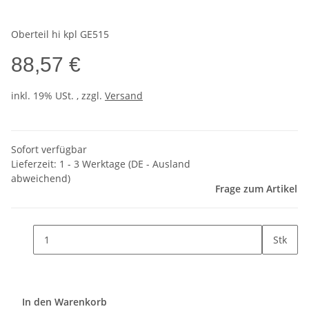
Oberteil hi kpl GE515
88,57 €
inkl. 19% USt. , zzgl.
Versand
Sofort verfügbar
Lieferzeit:
1 - 3 Werktage
(DE - Ausland
abweichend)
Frage zum Artikel
Stk
In den Warenkorb