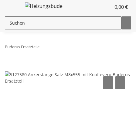
0,00 €
Buderus Ersatzteile