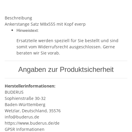
Beschreibung
Ankerstange Satz M8x555 mit Kopf everp
Hinweistext:
Ersatzteile werden speziell für Sie bestellt und sind
somit vom Widerrufsrecht ausgeschlossen. Gerne
beraten wir Sie vorab.
Angaben zur Produktsicherheit
Herstellerinformationen:
BUDERUS
Sophienstraße 30-32
Baden-Württemberg
Wetzlar, Deutschland, 35576
info@buderus.de
https://www.buderus.de/de
GPSR Informationen