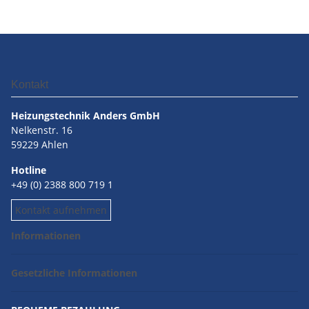
Kontakt
Heizungstechnik Anders GmbH
Nelkenstr. 16
59229 Ahlen
Hotline
+49 (0) 2388 800 719 1
Kontakt aufnehmen
Informationen
Gesetzliche Informationen