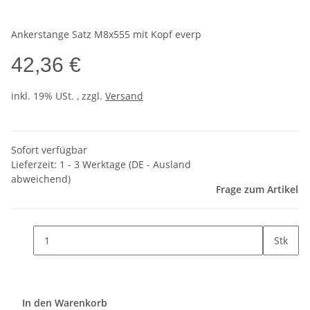
Ankerstange Satz M8x555 mit Kopf everp
42,36 €
inkl. 19% USt. , zzgl.
Versand
Sofort verfügbar
Lieferzeit:
1 - 3 Werktage
(DE - Ausland
abweichend)
Frage zum Artikel
Stk
In den Warenkorb