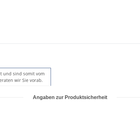
llt und sind somit vom
raten wir Sie vorab.
Angaben zur Produktsicherheit