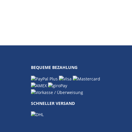
BEQUEME BEZAHLUNG
SCHNELLER VERSAND