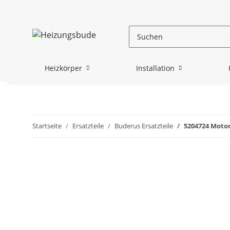
Heizkörper
Installation
Startseite
Ersatzteile
Buderus Ersatzteile
5204724 Motor