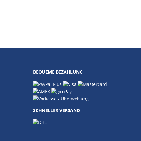
BEQUEME BEZAHLUNG
SCHNELLER VERSAND