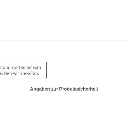
llt und sind somit vom
raten wir Sie vorab.
Angaben zur Produktsicherheit