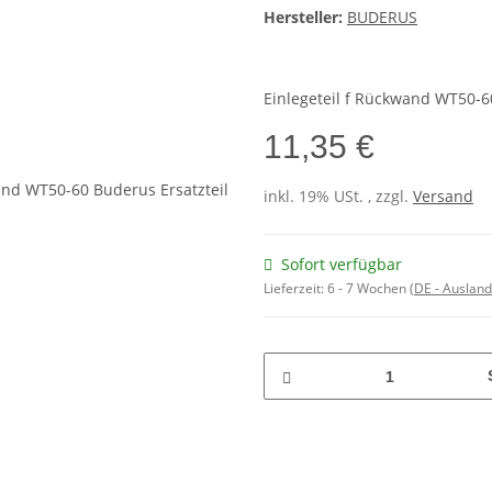
Hersteller:
BUDERUS
Einlegeteil f Rückwand WT50-6
11,35 €
inkl. 19% USt. , zzgl.
Versand
Sofort verfügbar
Lieferzeit:
6 - 7 Wochen
(DE - Auslan