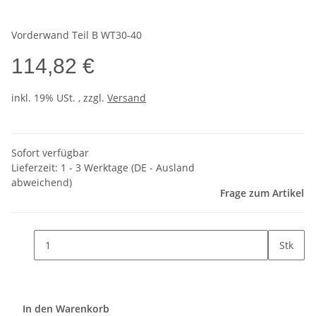
Vorderwand Teil B WT30-40
114,82 €
inkl. 19% USt. , zzgl.
Versand
Sofort verfügbar
Lieferzeit:
1 - 3 Werktage
(DE - Ausland
abweichend)
Frage zum Artikel
Stk
In den Warenkorb