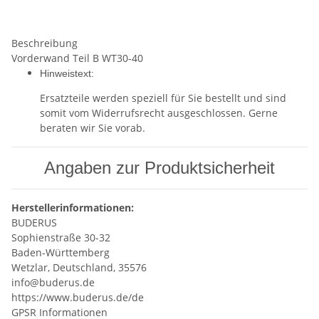
Beschreibung
Vorderwand Teil B WT30-40
Hinweistext:
Ersatzteile werden speziell für Sie bestellt und sind
somit vom Widerrufsrecht ausgeschlossen. Gerne
beraten wir Sie vorab.
Angaben zur Produktsicherheit
Herstellerinformationen:
BUDERUS
Sophienstraße 30-32
Baden-Württemberg
Wetzlar, Deutschland, 35576
info@buderus.de
https://www.buderus.de/de
GPSR Informationen