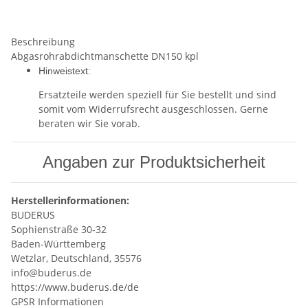
Beschreibung
Abgasrohrabdichtmanschette DN150 kpl
Hinweistext:
Ersatzteile werden speziell für Sie bestellt und sind
somit vom Widerrufsrecht ausgeschlossen. Gerne
beraten wir Sie vorab.
Angaben zur Produktsicherheit
Herstellerinformationen:
BUDERUS
Sophienstraße 30-32
Baden-Württemberg
Wetzlar, Deutschland, 35576
info@buderus.de
https://www.buderus.de/de
GPSR Informationen