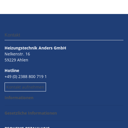
Kontakt
Heizungstechnik Anders GmbH
Nelkenstr. 16
59229 Ahlen
Hotline
+49 (0) 2388 800 719 1
Kontakt aufnehmen
Informationen
Gesetzliche Informationen