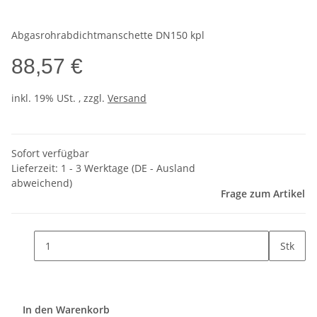
Abgasrohrabdichtmanschette DN150 kpl
88,57 €
inkl. 19% USt. , zzgl.
Versand
Sofort verfügbar
Lieferzeit:
1 - 3 Werktage
(DE - Ausland
abweichend)
Frage zum Artikel
Stk
In den Warenkorb