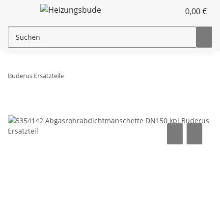
0,00 €
Buderus Ersatzteile