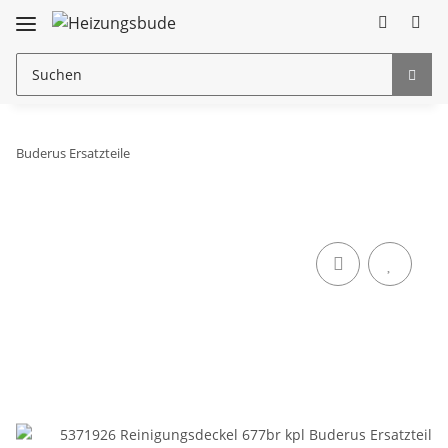
Buderus Ersatzteile