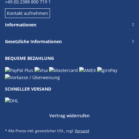
+49 (0) 2388 800 719 1
Kontakt aufnehmen
Informationen
Gesetzliche Informationen
BEQUEME BEZAHLUNG
SCHNELLER VERSAND
Vertrag widerrufen
* Alle Preise inkl. gesetzlicher USt., zzgl.
Versand