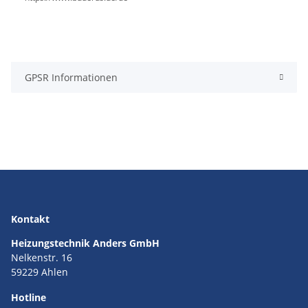
GPSR Informationen
Kontakt
Heizungstechnik Anders GmbH
Nelkenstr. 16
59229 Ahlen
Hotline