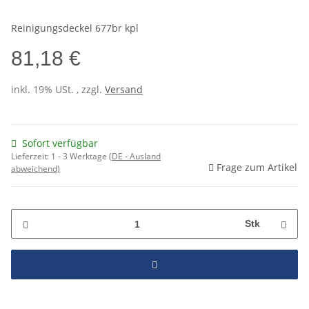
Reinigungsdeckel 677br kpl
81,18 €
inkl. 19% USt. , zzgl.
Versand
Sofort verfügbar
Lieferzeit:
1 - 3 Werktage
(DE - Ausland
Frage zum Artikel
abweichend)
Stk