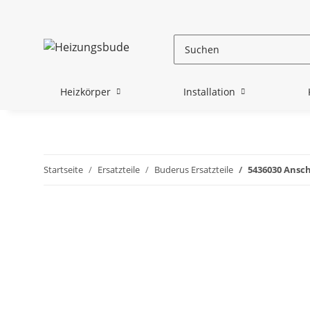
Heizkörper
Installation
Startseite
Ersatzteile
Buderus Ersatzteile
5436030 Ansch