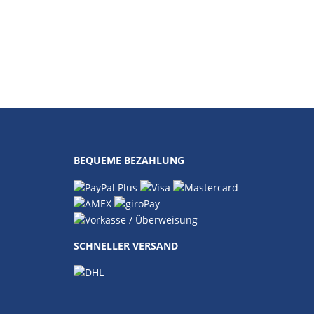
BEQUEME BEZAHLUNG
SCHNELLER VERSAND