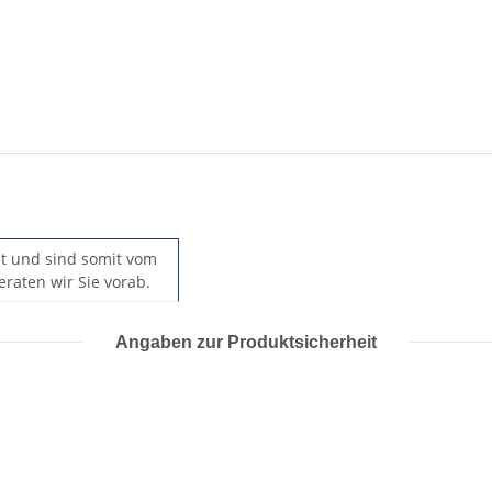
llt und sind somit vom
raten wir Sie vorab.
Angaben zur Produktsicherheit