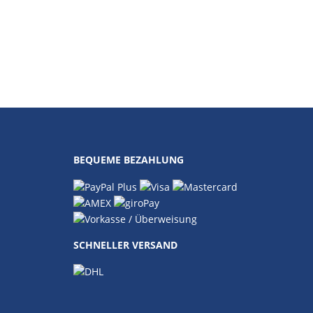
BEQUEME BEZAHLUNG
SCHNELLER VERSAND