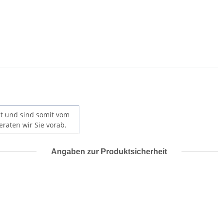
llt und sind somit vom
raten wir Sie vorab.
Angaben zur Produktsicherheit