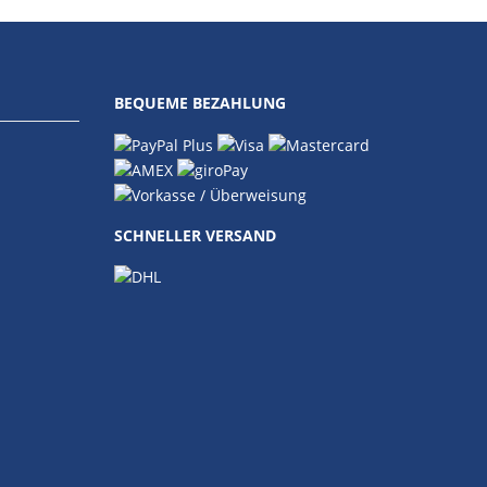
BEQUEME BEZAHLUNG
SCHNELLER VERSAND