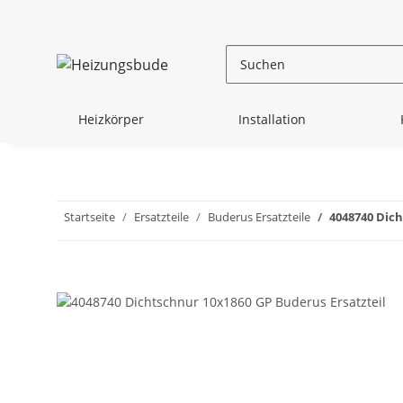
Heizkörper
Installation
Startseite
Ersatzteile
Buderus Ersatzteile
4048740 Dich