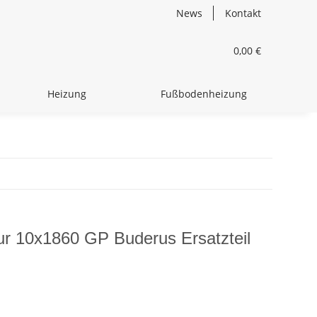
News
Kontakt
0,00 €
Heizung
Fußbodenheizung
r 10x1860 GP Buderus Ersatzteil