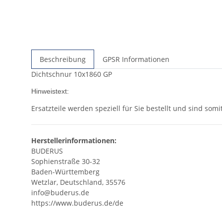
Beschreibung
GPSR Informationen
Dichtschnur 10x1860 GP
Hinweistext:
Ersatzteile werden speziell für Sie bestellt und sind so
Herstellerinformationen:
BUDERUS
Sophienstraße 30-32
Baden-Württemberg
Wetzlar, Deutschland, 35576
info@buderus.de
https://www.buderus.de/de