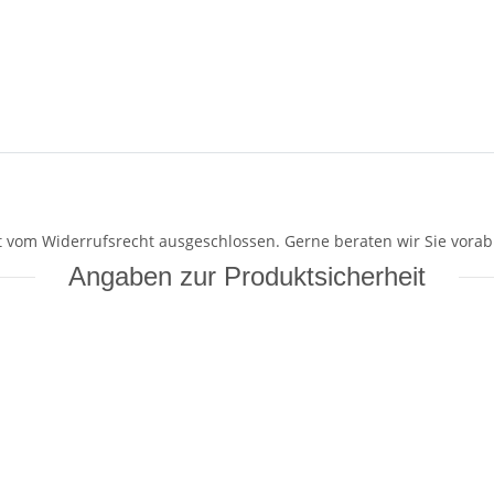
mit vom Widerrufsrecht ausgeschlossen. Gerne beraten wir Sie vorab
Angaben zur Produktsicherheit