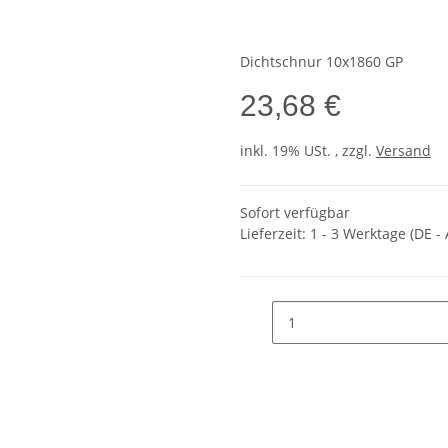
Dichtschnur 10x1860 GP
23,68 €
inkl. 19% USt. , zzgl.
Versand
Sofort verfügbar
Lieferzeit:
1 - 3 Werktage
(DE -