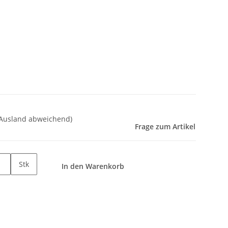
 Ausland abweichend)
Frage zum Artikel
Stk
In den Warenkorb