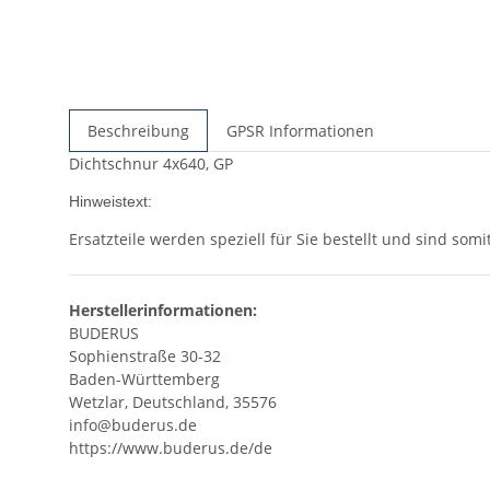
Beschreibung
GPSR Informationen
Dichtschnur 4x640, GP
Hinweistext:
Ersatzteile werden speziell für Sie bestellt und sind so
Herstellerinformationen:
BUDERUS
Sophienstraße 30-32
Baden-Württemberg
Wetzlar, Deutschland, 35576
info@buderus.de
https://www.buderus.de/de