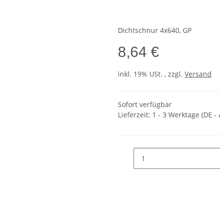
Dichtschnur 4x640, GP
8,64 €
inkl. 19% USt. , zzgl.
Versand
Sofort verfügbar
Lieferzeit:
1 - 3 Werktage
(DE -