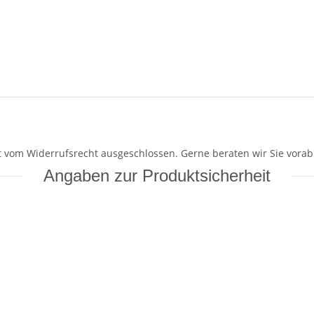
mit vom Widerrufsrecht ausgeschlossen. Gerne beraten wir Sie vorab
Angaben zur Produktsicherheit