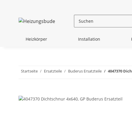
Heizkörper
Installation
Startseite
Ersatzteile
Buderus Ersatzteile
4047370 Dich