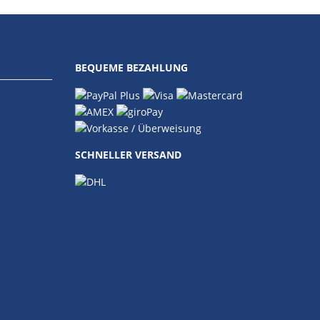
BEQUEME BEZAHLUNG
SCHNELLER VERSAND