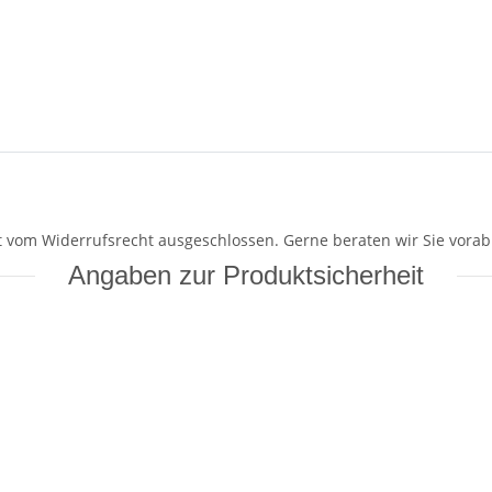
mit vom Widerrufsrecht ausgeschlossen. Gerne beraten wir Sie vorab
Angaben zur Produktsicherheit