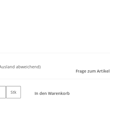
 Ausland abweichend)
Frage zum Artikel
Stk
In den Warenkorb