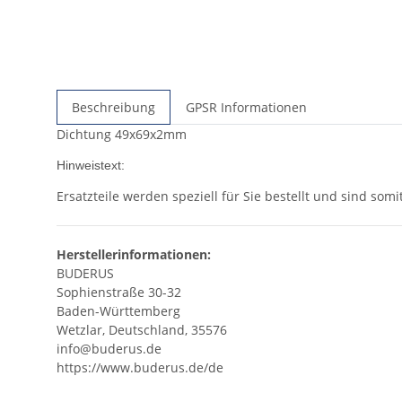
Beschreibung
GPSR Informationen
Dichtung 49x69x2mm
Hinweistext:
Ersatzteile werden speziell für Sie bestellt und sind so
Herstellerinformationen:
BUDERUS
Sophienstraße 30-32
Baden-Württemberg
Wetzlar, Deutschland, 35576
info@buderus.de
https://www.buderus.de/de