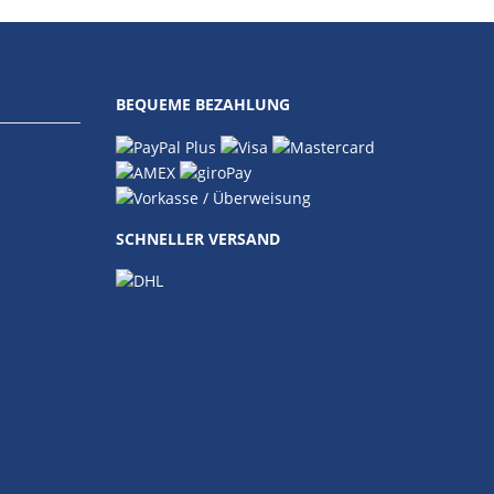
BEQUEME BEZAHLUNG
SCHNELLER VERSAND