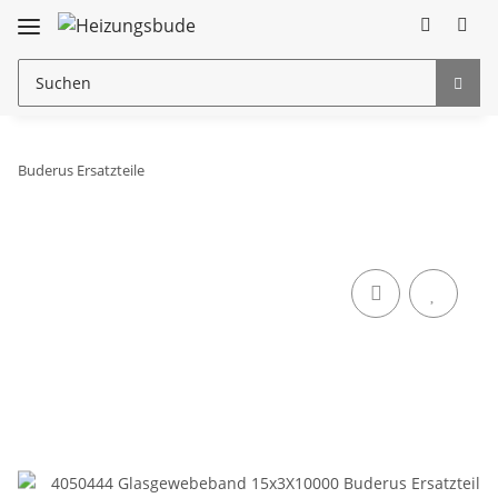
Buderus Ersatzteile