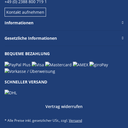
+49 (0) 2388 800 719 1
Kontakt aufnehmen
Informationen
Gesetzliche Informationen
BEQUEME BEZAHLUNG
SCHNELLER VERSAND
Vertrag widerrufen
* Alle Preise inkl. gesetzlicher USt., zzgl.
Versand