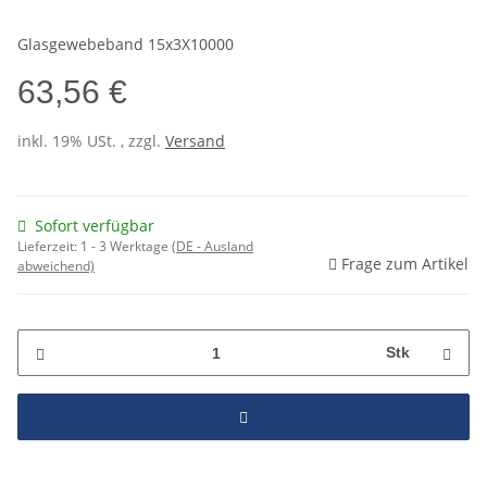
Glasgewebeband 15x3X10000
63,56 €
inkl. 19% USt. , zzgl.
Versand
Sofort verfügbar
Lieferzeit:
1 - 3 Werktage
(DE - Ausland
Frage zum Artikel
abweichend)
Stk