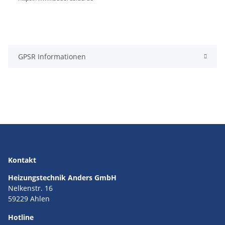
GPSR Informationen
Kontakt
Heizungstechnik Anders GmbH
Nelkenstr. 16
59229 Ahlen
Hotline