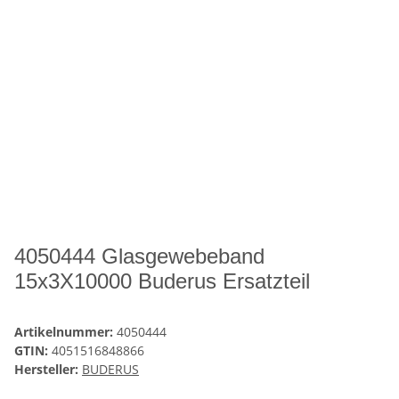
4050444 Glasgewebeband
15x3X10000 Buderus Ersatzteil
Artikelnummer:
4050444
GTIN:
4051516848866
Hersteller:
BUDERUS