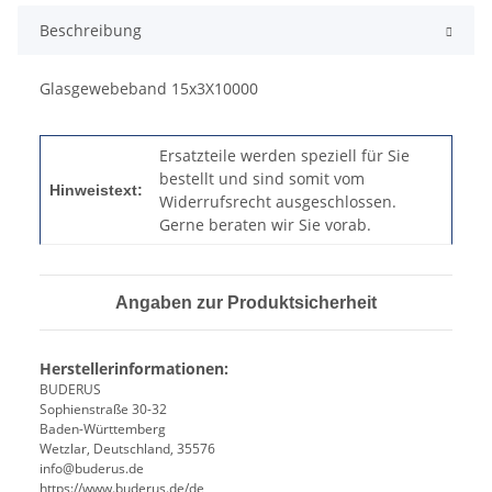
Beschreibung
Glasgewebeband 15x3X10000
Ersatzteile werden speziell für Sie
bestellt und sind somit vom
Hinweistext:
Widerrufsrecht ausgeschlossen.
Gerne beraten wir Sie vorab.
Angaben zur Produktsicherheit
Herstellerinformationen:
BUDERUS
Sophienstraße 30-32
Baden-Württemberg
Wetzlar, Deutschland, 35576
info@buderus.de
https://www.buderus.de/de