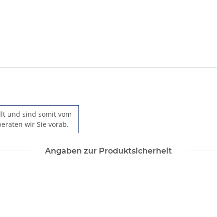
ellt und sind somit vom
eraten wir Sie vorab.
Angaben zur Produktsicherheit