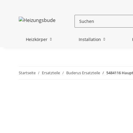
Heizkörper
Installation
Startseite
Ersatzteile
Buderus Ersatzteile
5484116 Haupt