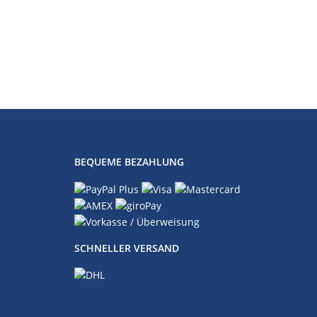
BEQUEME BEZAHLUNG
SCHNELLER VERSAND