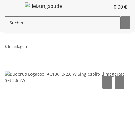
0,00 €
Klimanlagen