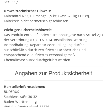
SCOP: 5,1
Umwelttechnischer Hinweis:
Kältemittel R32, Füllmenge 0,9 kg, GWP 675 kg CO? eq,
Kältekreis nicht hermetisch geschlossen.
Wichtiger Sicherheitshinweis:
Das Produkt enthält fluorierte Treibhausgase nach Artikel 2(1)
der Verordnung (EU) 517/2014. Installation, Wartung,
Instandhaltung, Reparatur oder Stilllegung dürfen
ausschließlich durch zertifizierte Fachbetriebe und
entsprechend qualifiziertes Personal gemäß
ChemKlimaschutzV durchgeführt werden.
Angaben zur Produktsicherheit
Herstellerinformationen:
BUDERUS
Sophienstraße 30-32
Baden-Württemberg
Wetzlar, Deutschland, 35576