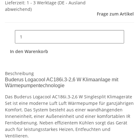
Lieferzeit:
1 - 3 Werktage
(DE - Ausland
abweichend)
Frage zum Artikel
In den Warenkorb
Beschreibung
Buderus Logacool AC186i.3-2,6 W Klimaanlage mit
Wärmepumpentechnologie
Das Buderus Logacool AC186i.3-2,6 W Singlesplit Klimageräte
Set ist eine moderne Luft Luft Wärmepumpe für ganzjährigen
Komfort. Das System besteht aus einer wandhängenden
Inneneinheit, einer Außeneinheit und einer komfortablen IR
Fernbedienung. Neben effizientem Kühlen sorgt das Gerät
auch für leistungsstarkes Heizen, Entfeuchten und
Ventilieren.