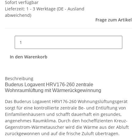
Sofort verfügbar
Lieferzeit:
1 - 3 Werktage
(DE - Ausland
abweichend)
Frage zum Artikel
In den Warenkorb
Beschreibung
Buderus Logavent HRV176-260 zentrale
Wohnraumlüftung mit Wärmerückgewinnung
Das Buderus Logavent HRV176-260 Wohnungslüftungsgerät
sorgt für eine kontrollierte zentrale Be- und Entlüftung von
Einfamilienhäusern und schafft dauerhaft ein gesundes,
angenehmes Raumklima. Durch den hocheffizienten Kreuz-
Gegenstrom-Wärmetauscher wird die Wärme aus der Abluft
zurückgewonnen und auf die frische Zuluft übertragen.