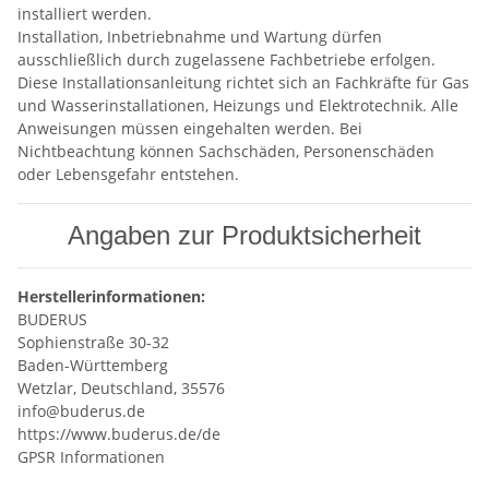
installiert werden.
Installation, Inbetriebnahme und Wartung dürfen
ausschließlich durch zugelassene Fachbetriebe erfolgen.
Diese Installationsanleitung richtet sich an Fachkräfte für Gas
und Wasserinstallationen, Heizungs und Elektrotechnik. Alle
Anweisungen müssen eingehalten werden. Bei
Nichtbeachtung können Sachschäden, Personenschäden
oder Lebensgefahr entstehen.
Angaben zur Produktsicherheit
Herstellerinformationen:
BUDERUS
Sophienstraße 30-32
Baden-Württemberg
Wetzlar, Deutschland, 35576
info@buderus.de
https://www.buderus.de/de
GPSR Informationen