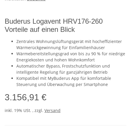
Buderus Logavent HRV176-260
Vorteile auf einen Blick
Zentrales Wohnungslüftungsgerät mit hocheffizienter
Wärmerückgewinnung für Einfamilienhäuser
Wärmebereitstellungsgrad von bis zu 90 % für niedrige
Energiekosten und hohen Wohnkomfort
Automatischer Bypass, Frostschutzfunktion und
intelligente Regelung für ganzjährigen Betrieb
Kompatibel mit MyBuderus App für komfortable
Steuerung und Überwachung per Smartphone
3.156,91 €
inkl. 19% USt. , zzgl.
Versand