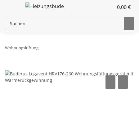
0,00 €
Wohnungslüftung