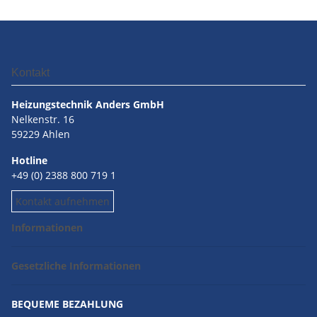
Kontakt
Heizungstechnik Anders GmbH
Nelkenstr. 16
59229 Ahlen
Hotline
+49 (0) 2388 800 719 1
Kontakt aufnehmen
Informationen
Gesetzliche Informationen
BEQUEME BEZAHLUNG