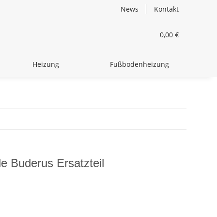
News
Kontakt
0,00 €
Heizung
Fußbodenheizung
e Buderus Ersatzteil