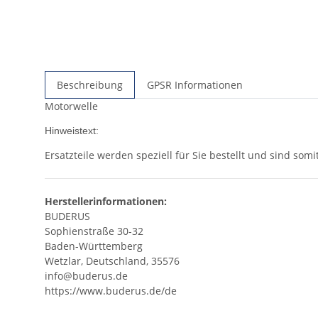
Beschreibung
GPSR Informationen
Motorwelle
Hinweistext:
Ersatzteile werden speziell für Sie bestellt und sind so
Herstellerinformationen:
BUDERUS
Sophienstraße 30-32
Baden-Württemberg
Wetzlar, Deutschland, 35576
info@buderus.de
https://www.buderus.de/de