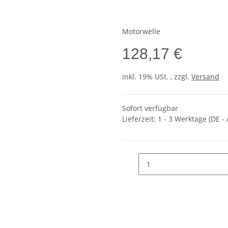
Motorwelle
128,17 €
inkl. 19% USt. , zzgl.
Versand
Sofort verfügbar
Lieferzeit:
1 - 3 Werktage
(DE -