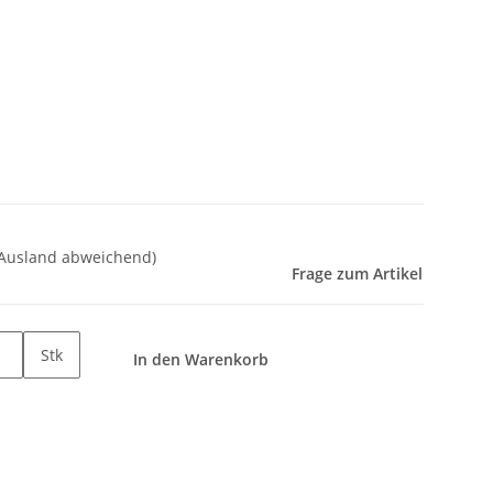
 Ausland abweichend)
Frage zum Artikel
Stk
In den Warenkorb