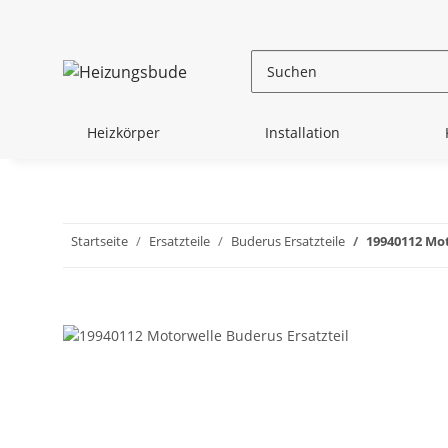
Heizkörper
Installation
Startseite
Ersatzteile
Buderus Ersatzteile
19940112 Mot