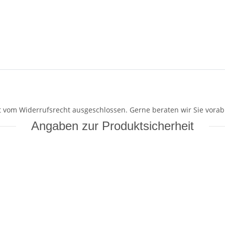
mit vom Widerrufsrecht ausgeschlossen. Gerne beraten wir Sie vorab
Angaben zur Produktsicherheit