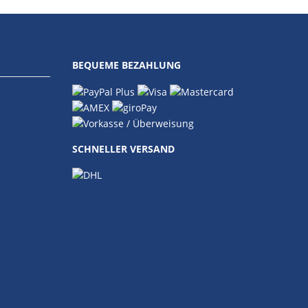
BEQUEME BEZAHLUNG
SCHNELLER VERSAND