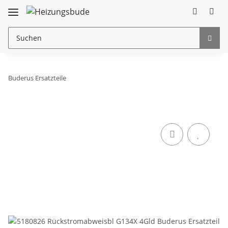
Buderus Ersatzteile