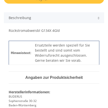
Beschreibung
Rückstromabweisbl G134X 4Gld
Ersatzteile werden speziell für Sie
bestellt und sind somit vom
Hinweistext:
Widerrufsrecht ausgeschlossen.
Gerne beraten wir Sie vorab.
Angaben zur Produktsicherheit
Herstellerinformationen:
BUDERUS
Sophienstraße 30-32
Baden-Württemberg