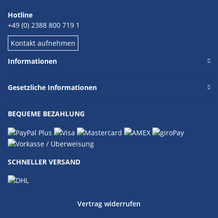
Hotline
+49 (0) 2388 800 719 1
Kontakt aufnehmen
Informationen
Gesetzliche Informationen
BEQUEME BEZAHLUNG
SCHNELLER VERSAND
Vertrag widerrufen