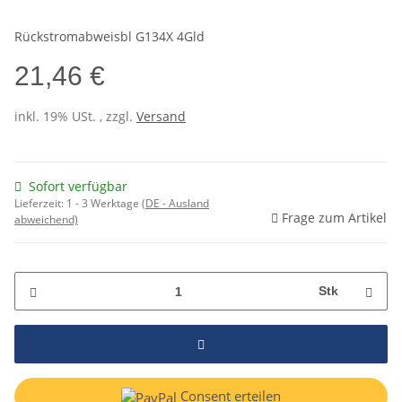
Rückstromabweisbl G134X 4Gld
21,46 €
inkl. 19% USt. , zzgl.
Versand
Sofort verfügbar
Lieferzeit:
1 - 3 Werktage
(DE - Ausland
Frage zum Artikel
abweichend)
Stk
Consent erteilen