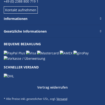
+49 (0) 2388 800 719 1
Kontakt aufnehmen
Informationen
Gesetzliche Informationen
BEQUEME BEZAHLUNG
SCHNELLER VERSAND
Vertrag widerrufen
* Alle Preise inkl. gesetzlicher USt., zzgl.
Versand