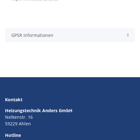
GPSR Informationen
Kontakt
Heizungstechnik Anders GmbH
Nelkenstr. 16
59229 Ahlen
Hotline