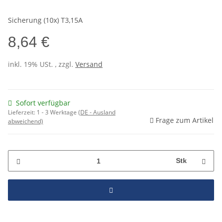
Sicherung (10x) T3,15A
8,64 €
inkl. 19% USt. , zzgl.
Versand
Sofort verfügbar
Lieferzeit:
1 - 3 Werktage
(DE - Ausland
Frage zum Artikel
abweichend)
Stk