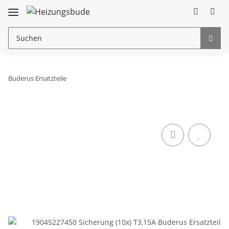
Buderus Ersatzteile