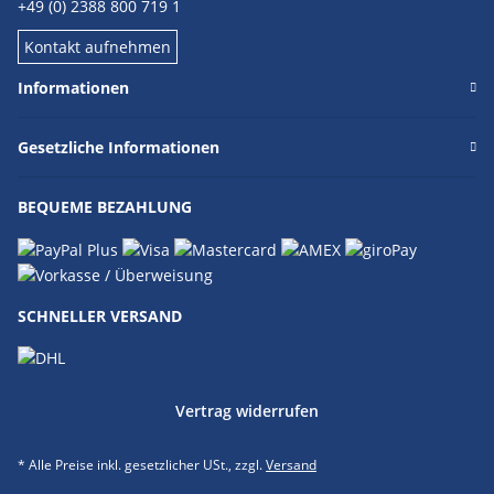
+49 (0) 2388 800 719 1
Kontakt aufnehmen
Informationen
Gesetzliche Informationen
BEQUEME BEZAHLUNG
SCHNELLER VERSAND
Vertrag widerrufen
* Alle Preise inkl. gesetzlicher USt., zzgl.
Versand