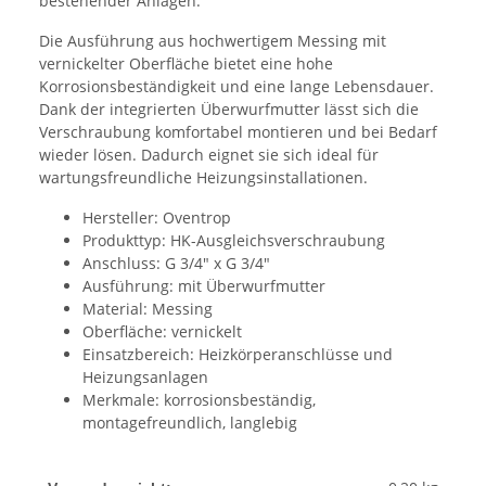
bestehender Anlagen.
Die Ausführung aus hochwertigem Messing mit
vernickelter Oberfläche bietet eine hohe
Korrosionsbeständigkeit und eine lange Lebensdauer.
Dank der integrierten Überwurfmutter lässt sich die
Verschraubung komfortabel montieren und bei Bedarf
wieder lösen. Dadurch eignet sie sich ideal für
wartungsfreundliche Heizungsinstallationen.
Hersteller: Oventrop
Produkttyp: HK-Ausgleichsverschraubung
Anschluss: G 3/4" x G 3/4"
Ausführung: mit Überwurfmutter
Material: Messing
Oberfläche: vernickelt
Einsatzbereich: Heizkörperanschlüsse und
Heizungsanlagen
Merkmale: korrosionsbeständig,
montagefreundlich, langlebig