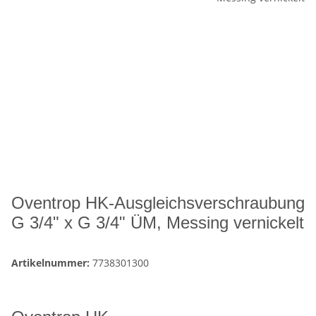
Oventrop HK-Ausgleichsverschraubung
G 3/4" x G 3/4" ÜM, Messing vernickelt
Artikelnummer:
7738301300