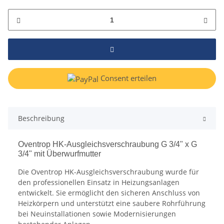
Consent erteilen
Beschreibung
Oventrop HK-Ausgleichsverschraubung G 3/4" x G
3/4" mit Überwurfmutter
Die Oventrop HK-Ausgleichsverschraubung wurde für
den professionellen Einsatz in Heizungsanlagen
entwickelt. Sie ermöglicht den sicheren Anschluss von
Heizkörpern und unterstützt eine saubere Rohrführung
bei Neuinstallationen sowie Modernisierungen