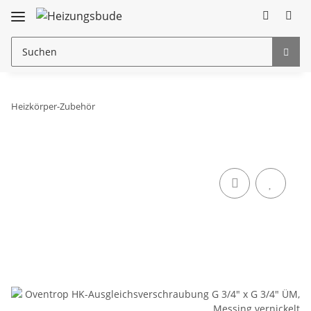
Heizkörper-Zubehör