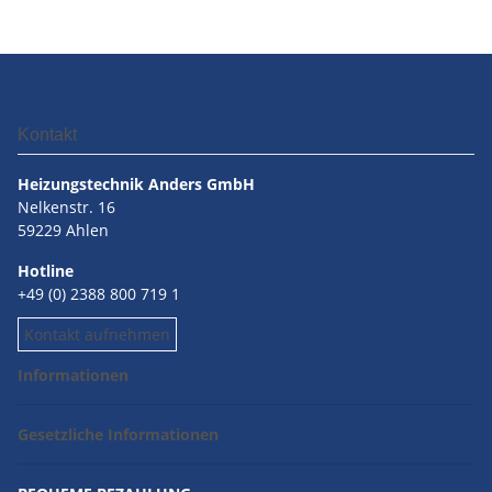
Kontakt
Heizungstechnik Anders GmbH
Nelkenstr. 16
59229 Ahlen
Hotline
+49 (0) 2388 800 719 1
Kontakt aufnehmen
Informationen
Gesetzliche Informationen