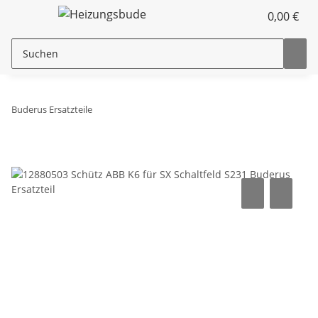
0,00 €
Buderus Ersatzteile