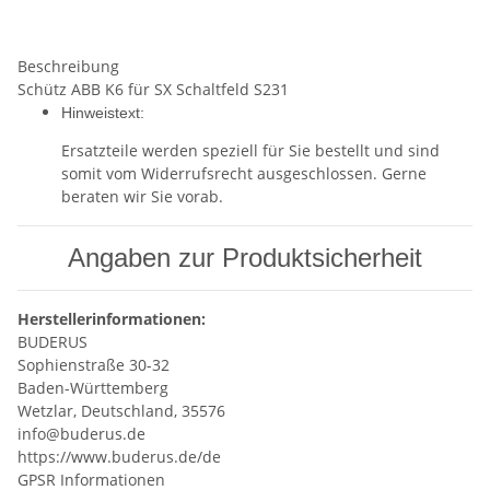
Beschreibung
Schütz ABB K6 für SX Schaltfeld S231
Hinweistext:
Ersatzteile werden speziell für Sie bestellt und sind
somit vom Widerrufsrecht ausgeschlossen. Gerne
beraten wir Sie vorab.
Angaben zur Produktsicherheit
Herstellerinformationen:
BUDERUS
Sophienstraße 30-32
Baden-Württemberg
Wetzlar, Deutschland, 35576
info@buderus.de
https://www.buderus.de/de
GPSR Informationen