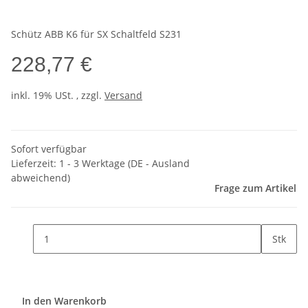
Schütz ABB K6 für SX Schaltfeld S231
228,77 €
inkl. 19% USt. , zzgl.
Versand
Sofort verfügbar
Lieferzeit:
1 - 3 Werktage
(DE - Ausland
abweichend)
Frage zum Artikel
Stk
In den Warenkorb